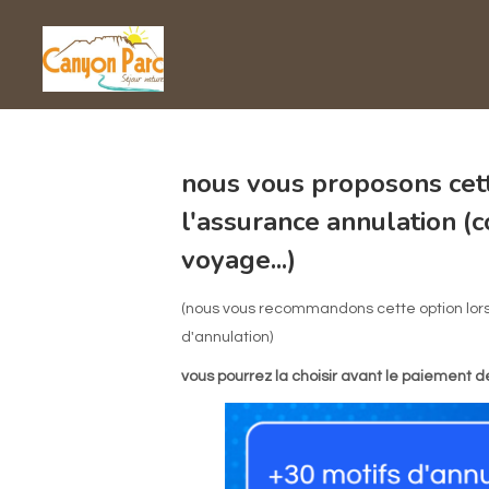
nous vous proposons cett
l'assurance annulation (c
voyage...)
(nous vous recommandons cette option lors d
d'annulation)
vous pourrez la choisir avant le paiement 