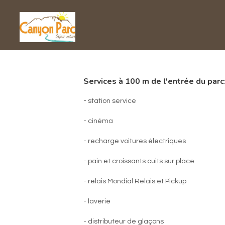
Services à 100 m de l'entrée du parc
- station service
- cinéma
- recharge voitures électriques
- pain et croissants cuits sur place
- relais Mondial Relais et Pickup
- laverie
- distributeur de glaçons